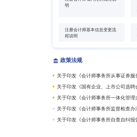
明
注册会计师基本信息变更流
程说明
政策法规
关于印发《会计师事务所从事证券服
​关于印发《国有企业、上市公司选
关于印发《会计师事务所一体化管理
关于印发《会计师事务所监督检查办
关于印发《会计师事务所自查自纠报